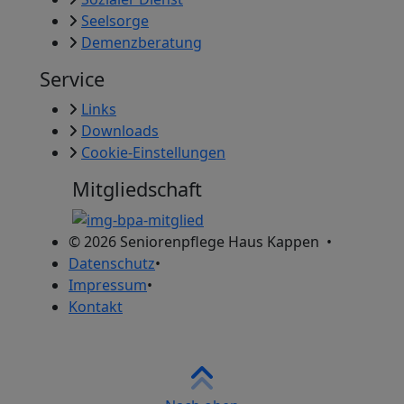
Seelsorge
Demenzberatung
Service
Links
Downloads
Cookie-Einstellungen
Mitgliedschaft
© 2026
Seniorenpflege Haus Kappen
•
Datenschutz
•
Impressum
•
Kontakt