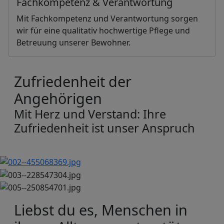
Fachkompetenz & Verantwortung
Mit Fachkompetenz und Verantwortung sorgen
wir für eine qualitativ hochwertige Pflege und
Betreuung unserer Bewohner.
Zufriedenheit der
Angehörigen
Mit Herz und Verstand: Ihre
Zufriedenheit ist unser Anspruch
Liebst du es, Menschen in