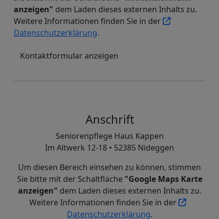
anzeigen"
dem Laden dieses externen Inhalts zu.
Weitere Informationen finden Sie in der
Datenschutzerklärung
.
Kontaktformular anzeigen
Anschrift
Seniorenpflege Haus Kappen
Im Altwerk 12-18 • 52385 Nideggen
Um diesen Bereich einsehen zu können, stimmen
Sie bitte mit der Schaltfläche
"Google Maps Karte
anzeigen"
dem Laden dieses externen Inhalts zu.
Weitere Informationen finden Sie in der
Datenschutzerklärung
.