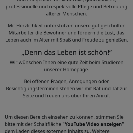
professionelle und respektvolle Pflege und Betreuung
älterer Menschen.
Mit Herzlichkeit unterstützen unsere gut geschulten
Mitarbeiter die Bewohner und fördern die Lust, das
Leben auch im Alter mit Spaß und Freude zu genießen.
„Denn das Leben ist schön!“
Wir wünschen Ihnen eine gute Zeit beim Studieren
unserer Homepage.
Bei offenen Fragen, Anregungen oder
Besichtigungsterminen stehen wir mit Rat und Tat zur
Seite und freuen uns über Ihren Anruf.
Um diesen Bereich einsehen zu können, stimmen Sie
bitte mit der Schaltfläche
"YouTube Video anzeigen"
dem Laden dieses externen Inhalts zu. Weitere