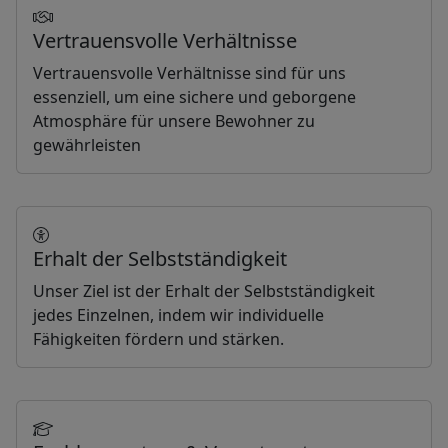
Vertrauensvolle Verhältnisse
Vertrauensvolle Verhältnisse sind für uns
essenziell, um eine sichere und geborgene
Atmosphäre für unsere Bewohner zu
gewährleisten
Erhalt der Selbstständigkeit
Unser Ziel ist der Erhalt der Selbstständigkeit
jedes Einzelnen, indem wir individuelle
Fähigkeiten fördern und stärken.