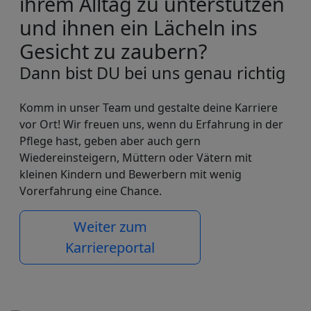
ihrem Alltag zu unterstützen
und ihnen ein Lächeln ins
Gesicht zu zaubern?
Dann bist DU bei uns genau richtig
Komm in unser Team und gestalte deine Karriere
vor Ort! Wir freuen uns, wenn du Erfahrung in der
Pflege hast, geben aber auch gern
Wiedereinsteigern, Müttern oder Vätern mit
kleinen Kindern und Bewerbern mit wenig
Vorerfahrung eine Chance.
Weiter zum
Karriereportal