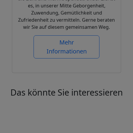
es, in unserer Mitte Geborgenheit,
Zuwendung, Gemütlichkeit und
Zufriedenheit zu vermitteln. Gerne beraten
wir Sie auf diesem gemeinsamen Weg.
Mehr
Informationen
Das könnte Sie interessieren