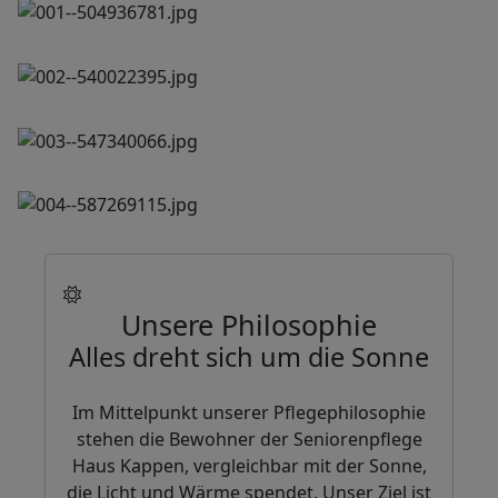
Unsere Philosophie
Alles dreht sich um die Sonne
Im Mittelpunkt unserer Pflegephilosophie
stehen die Bewohner der Seniorenpflege
Haus Kappen, vergleichbar mit der Sonne,
die Licht und Wärme spendet. Unser Ziel ist