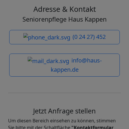
Adresse & Kontakt
Seniorenpflege Haus Kappen
(0 24 27) 452
info@haus-
kappen.de
Jetzt Anfrage stellen
Um diesen Bereich einsehen zu können, stimmen
Sie bitte mit der Schaltfläche
"Kontaktformular