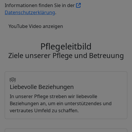
Informationen finden Sie in der
Datenschutzerklärung
.
YouTube Video anzeigen
Pflegeleitbild
Ziele unserer Pflege und Betreuung
Liebevolle Beziehungen
In unserer Pflege streben wir liebevolle
Beziehungen an, um ein unterstützendes und
vertrautes Umfeld zu schaffen.